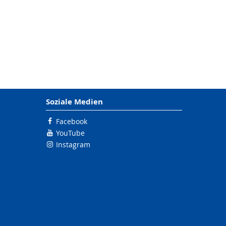
Soziale Medien
Facebook
YouTube
Instagram