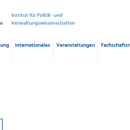
Institut für Politik- und
Verwaltungswissenschaften
hung
Internationales
Veranstaltungen
Fachschaftsr