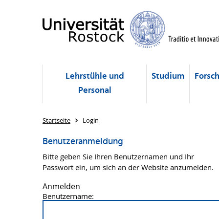
Lehrstühle und
Studium
Forsc
Personal
Startseite
Login
Benutzeranmeldung
Bitte geben Sie Ihren Benutzernamen und Ihr
Passwort ein, um sich an der Website anzumelden.
Anmelden
Benutzername: