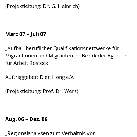
(Projektleitung: Dr. G. Heinrich)
März 07 – Juli 07
„Aufbau beruflicher Qualifikationsnetzwerke für
Migrantinnen und Migranten im Bezirk der Agentur
für Arbeit Rostock“
Auftraggeber: Dien Hong e.V.
(Projektleitung: Prof. Dr. Werz)
Aug. 06 – Dez. 06
„Regionalanalysen zum Verhältnis von