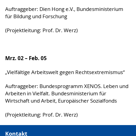
Auftraggeber: Dien Hong e.V., Bundesministerium
für Bildung und Forschung
(Projektleitung: Prof. Dr. Werz)
Mrz. 02 – Feb. 05
„Vielfältige Arbeitswelt gegen Rechtsextremismus“
Auftraggeber: Bundesprogramm XENOS. Leben und
Arbeiten in Vielfalt. Bundesministerium für
Wirtschaft und Arbeit, Europäischer Sozialfonds
(Projektleitung: Prof. Dr. Werz)
Kontakt