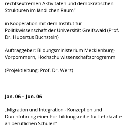
rechtsextremen Aktivitäten und demokratischen
Strukturen im ländlichen Raum“
in Kooperation mit dem Institut für
Politikwissenschaft der Universität Greifswald (Prof.
Dr. Hubertus Buchstein)
Auftraggeber: Bildungsministerium Mecklenburg-
Vorpommern, Hochschulwissenschaftsprogramm
(Projektleitung: Prof. Dr. Werz)
Jan. 06 – Jun. 06
„Migration und Integration - Konzeption und
Durchführung einer Fortbildungsreihe für Lehrkräfte
an beruflichen Schulen“