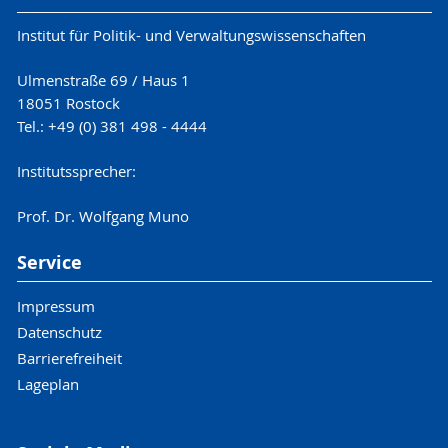
Institut für Politik- und Verwaltungswissenschaften
Ulmenstraße 69 / Haus 1
18051 Rostock
Tel.: +49 (0) 381 498 - 4444
Institutssprecher:
Prof. Dr. Wolfgang Muno
Service
Impressum
Datenschutz
Barrierefreiheit
Lageplan