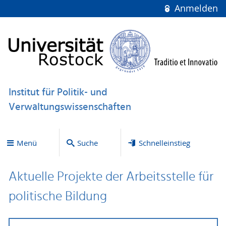
Anmelden
Institut für Politik- und
Verwaltungswissenschaften
Menü
Suche
Schnelleinstieg
Aktuelle Projekte der Arbeitsstelle für
politische Bildung