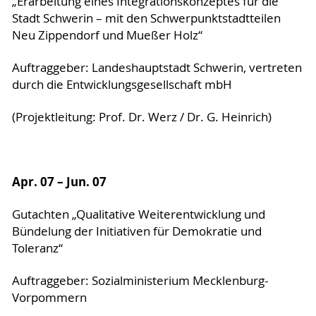
„Erarbeitung eines Integrationskonzeptes für die
Stadt Schwerin – mit den Schwerpunktstadtteilen
Neu Zippendorf und Mueßer Holz“
Auftraggeber: Landeshauptstadt Schwerin, vertreten
durch die Entwicklungsgesellschaft mbH
(Projektleitung: Prof. Dr. Werz / Dr. G. Heinrich)
Apr. 07 – Jun. 07
Gutachten „Qualitative Weiterentwicklung und
Bündelung der Initiativen für Demokratie und
Toleranz“
Auftraggeber: Sozialministerium Mecklenburg-
Vorpommern