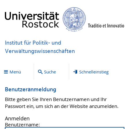
Institut für Politik- und
Verwaltungswissenschaften
Menü
Suche
Schnelleinstieg
Benutzeranmeldung
Bitte geben Sie Ihren Benutzernamen und Ihr
Passwort ein, um sich an der Website anzumelden.
Anmelden
Benutzername: