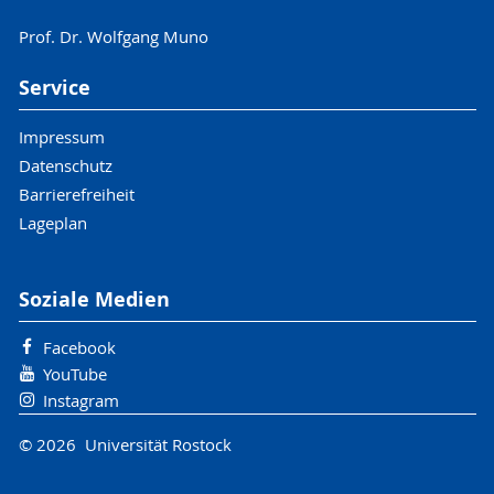
Prof. Dr. Wolfgang Muno
Service
Impressum
Datenschutz
Barrierefreiheit
Lageplan
Soziale Medien
Facebook
YouTube
Instagram
© 2026 Universität Rostock