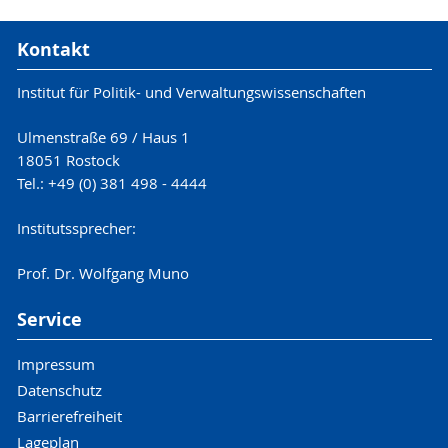
Kontakt
Institut für Politik- und Verwaltungswissenschaften
Ulmenstraße 69 / Haus 1
18051 Rostock
Tel.: +49 (0) 381 498 - 4444
Institutssprecher:
Prof. Dr. Wolfgang Muno
Service
Impressum
Datenschutz
Barrierefreiheit
Lageplan