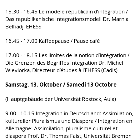
15.30 - 16.45 Le modèle républicain d’intégration /
Das republikanische Integrationsmodell Dr. Marnia
Belhadj, EHESS
16.45 - 17.00 Kaffeepause / Pause café
17.00 - 18.15 Les limites de la notion d’intégration /
Die Grenzen des Begriffes Integration Dr. Michel
Wieviorka, Directeur d’études à l’EHESS (Cadis)
Samstag, 13. Oktober / Samedi 13 Octobre
(Hauptgebäude der Universität Rostock, Aula)
9.00 - 10.15 Integration in Deutschland: Assimilation,
kultureller Pluralismus und Diaspora / Intégration en
Allemagne: Assimilation, pluralisme culturel et
diaspora Prof. Dr. Thomas Faist, Universität Bremen