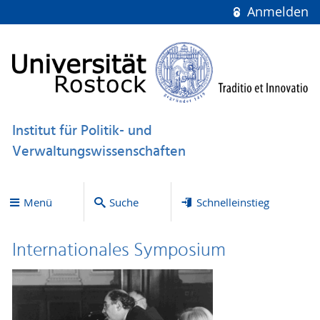
Anmelden
Institut für Politik- und
Verwaltungswissenschaften
Menü
Suche
Schnelleinstieg
Internationales Symposium