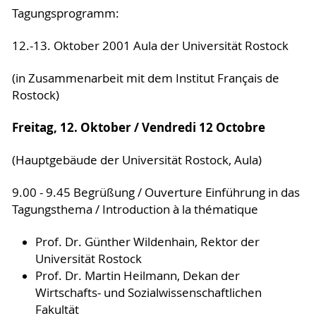
Tagungsprogramm:
12.-13. Oktober 2001 Aula der Universität Rostock
(in Zusammenarbeit mit dem Institut Français de
Rostock)
Freitag, 12. Oktober / Vendredi 12 Octobre
(Hauptgebäude der Universität Rostock, Aula)
9.00 - 9.45 Begrüßung / Ouverture Einführung in das
Tagungsthema / Introduction à la thématique
Prof. Dr. Günther Wildenhain, Rektor der
Universität Rostock
Prof. Dr. Martin Heilmann, Dekan der
Wirtschafts- und Sozialwissenschaftlichen
Fakultät