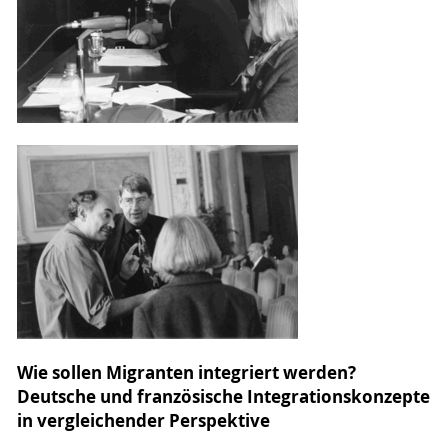
Wie sollen Migranten integriert werden?
Deutsche und französische Integrationskonzepte
in vergleichender Perspektive