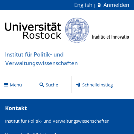
English
Anmelden
Institut für Politik- und
Verwaltungswissenschaften
Menü
Suche
Schnelleinstieg
Kontakt
Institut für Politik- und Verwaltungswissenschaften