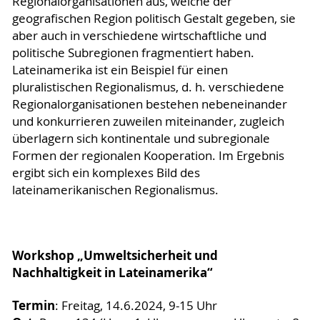
Regionalorganisationen aus, welche der
geografischen Region politisch Gestalt gegeben, sie
aber auch in verschiedene wirtschaftliche und
politische Subregionen fragmentiert haben.
Lateinamerika ist ein Beispiel für einen
pluralistischen Regionalismus, d. h. verschiedene
Regionalorganisationen bestehen nebeneinander
und konkurrieren zuweilen miteinander, zugleich
überlagern sich kontinentale und subregionale
Formen der regionalen Kooperation. Im Ergebnis
ergibt sich ein komplexes Bild des
lateinamerikanischen Regionalismus.
Workshop „Umweltsicherheit und
Nachhaltigkeit in Lateinamerika“
Termin
: Freitag, 14.6.2024, 9-15 Uhr