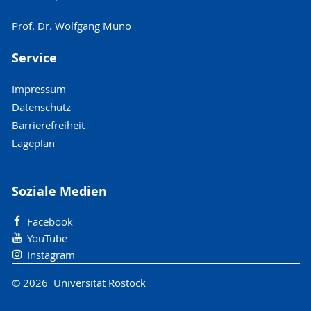
Prof. Dr. Wolfgang Muno
Service
Impressum
Datenschutz
Barrierefreiheit
Lageplan
Soziale Medien
Facebook
YouTube
Instagram
© 2026 Universität Rostock