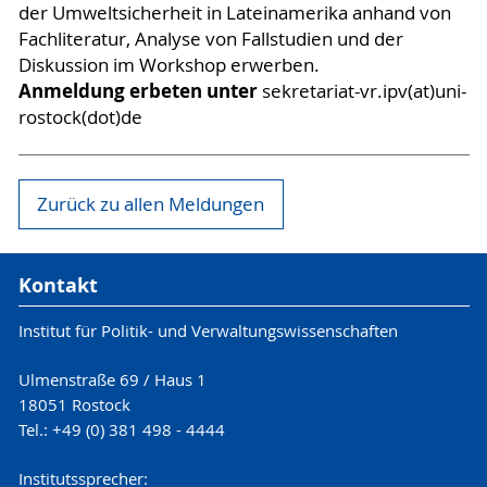
der Umweltsicherheit in Lateinamerika anhand von
Fachliteratur, Analyse von Fallstudien und der
Diskussion im Workshop erwerben.
Anmeldung erbeten unter
sekretariat-vr.ipv(at)uni-
rostock(dot)de
Zurück zu allen Meldungen
Kontakt
Institut für Politik- und Verwaltungswissenschaften
Ulmenstraße 69 / Haus 1
18051 Rostock
Tel.: +49 (0) 381 498 - 4444
Institutssprecher: