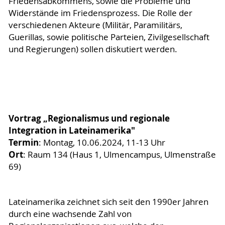
Friedensabkommens, sowie die Probleme und
Widerstände im Friedensprozess. Die Rolle der
verschiedenen Akteure (Militär, Paramilitärs,
Guerillas, sowie politische Parteien, Zivilgesellschaft
und Regierungen) sollen diskutiert werden.
Vortrag „Regionalismus und regionale
Integration in Lateinamerika"
Termin
: Montag, 10.06.2024, 11-13 Uhr
Ort
: Raum 134 (Haus 1, Ulmencampus, Ulmenstraße
69)
Lateinamerika zeichnet sich seit den 1990er Jahren
durch eine wachsende Zahl von