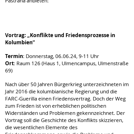
Pastrana anbieten:
Vortrag: „Konflikte und Friedensprozesse in
Kolumbien“
Termin
: Donnerstag, 06.06.24, 9-11 Uhr
Ort
: Raum 126 (Haus 1, Ulmencampus, Ulmenstraße
69)
Nach über 50 Jahren Bürgerkrieg unterzeichneten im
Jahr 2016 die kolumbianische Regierung und die
FARC-Guerilla einen Friedensvertrag. Doch der Weg
zum Frieden ist von erheblichen politischen
Widerständen und Problemen gekennzeichnet. Der
Vortrag soll die Geschichte des Konflikts skizzieren,
die wesentlichen Elemente des