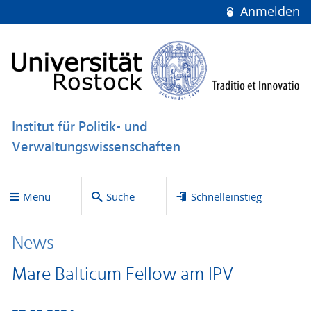
Anmelden
Institut für Politik- und
Verwaltungswissenschaften
Menü
Suche
Schnelleinstieg
News
Mare Balticum Fellow am IPV