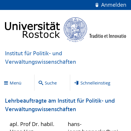
Anmelden
Institut für Politik- und
Verwaltungswissenschaften
Menü
Suche
Schnelleinstieg
Lehrbeauftragte am Institut für Politik- und
Verwaltungswissenschaften
apl. Prof Dr. habil.
hans-