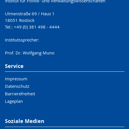
Institut für Politik- und Verwaltungswissenschaften
Ulmenstraße 69 / Haus 1
18051 Rostock
Tel.: +49 (0) 381 498 - 4444
Institutssprecher:
Prof. Dr. Wolfgang Muno
Service
Impressum
Datenschutz
Barrierefreiheit
Lageplan
Soziale Medien