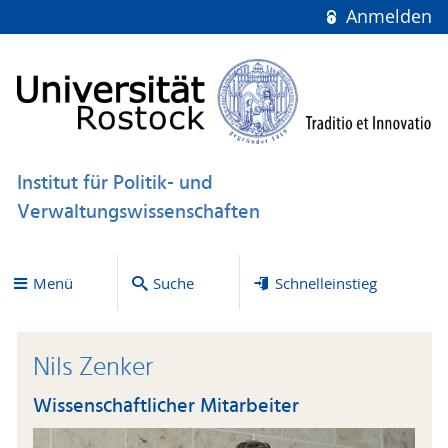
Anmelden
Institut für Politik- und
Verwaltungswissenschaften
Menü
Suche
Schnelleinstieg
Nils Zenker
Wissenschaftlicher Mitarbeiter