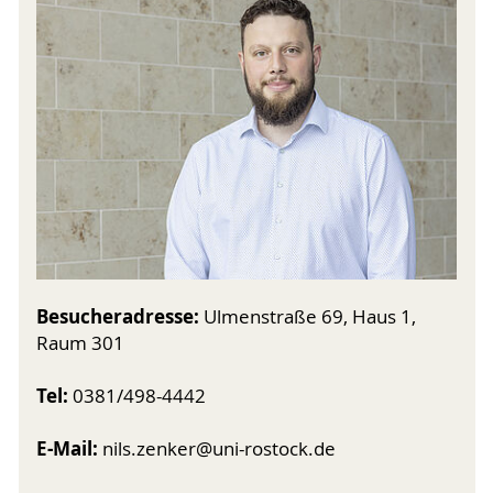
Besucheradresse:
Ulmenstraße 69, Haus 1,
Raum 301
Tel:
0381/498-4442
E-Mail:
nils.zenker@uni-rostock.de