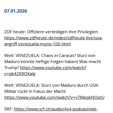
07.01.2026
ZDF heute: Offiziere verteidigen ihre Privilegien
https://www.zdfheute.de/video/zdfheute-live/usa-
angriff-venezuela-muno-100.html
Welt: VENEZUELA: Chaos in Caracas? Sturz von
Maduro könnte heftige Folgen haben! Was macht
Trump?
https://www.youtube.com/watch?
v=pk42K9QXalg
Welt: VENEZUELA: Sturz von Maduro durch USA!
Militär rückt in Fokus der Macht
https://www.youtube.com/watch?v=vTMepkNOxtU
SRF:
https://www.srf.ch/audio/4x4-podcast/wie-