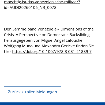
maechtig-ist-das-venezolanische-militaer?
id=AUDI20260106_NR_0078
Den Sammelband Venezuela – Dimensions of the
Crisis, A Perspective on Democratic Backsliding
herausgegeben von Miguel Angel Latouche,
Wolfgang Muno und Alexandra Gericke finden Sie
hier
https://doi.org/10.1007/978-3-031-21889-7
Zurück zu allen Meldungen