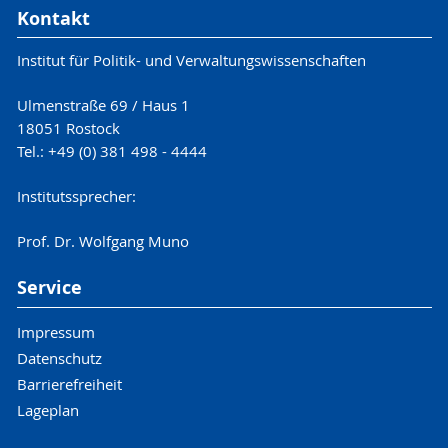
Kontakt
Institut für Politik- und Verwaltungswissenschaften
Ulmenstraße 69 / Haus 1
18051 Rostock
Tel.: +49 (0) 381 498 - 4444
Institutssprecher:
Prof. Dr. Wolfgang Muno
Service
Impressum
Datenschutz
Barrierefreiheit
Lageplan