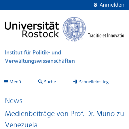
Anmelden
Institut für Politik- und
Verwaltungswissenschaften
Menü
Suche
Schnelleinstieg
News
Medienbeiträge von Prof. Dr. Muno zu
Venezuela