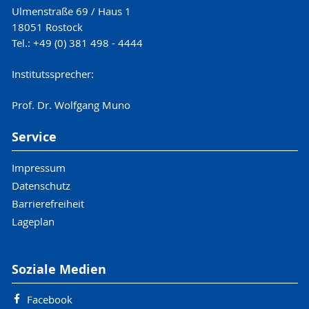
Ulmenstraße 69 / Haus 1
18051 Rostock
Tel.: +49 (0) 381 498 - 4444
Institutssprecher:
Prof. Dr. Wolfgang Muno
Service
Impressum
Datenschutz
Barrierefreiheit
Lageplan
Soziale Medien
Facebook