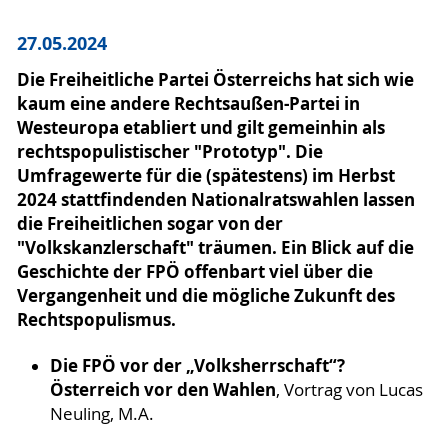
27.05.2024
Die Freiheitliche Partei Österreichs hat sich wie
kaum eine andere Rechtsaußen-Partei in
Westeuropa etabliert und gilt gemeinhin als
rechtspopulistischer "Prototyp". Die
Umfragewerte für die (spätestens) im Herbst
2024 stattfindenden Nationalratswahlen lassen
die Freiheitlichen sogar von der
"Volkskanzlerschaft" träumen. Ein Blick auf die
Geschichte der FPÖ offenbart viel über die
Vergangenheit und die mögliche Zukunft des
Rechtspopulismus.
Die FPÖ vor der „Volksherrschaft“?
Österreich vor den Wahlen
, Vortrag von Lucas
Neuling, M.A.