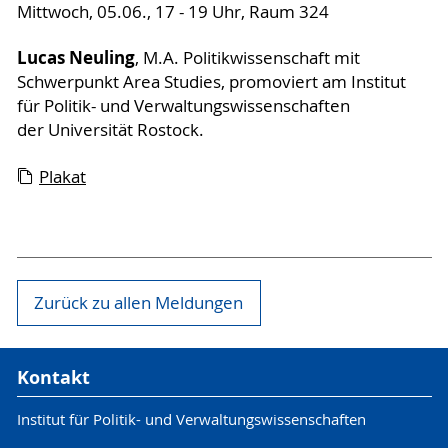
Mittwoch, 05.06., 17 - 19 Uhr, Raum 324
Lucas Neuling
, M.A. Politikwissenschaft mit
Schwerpunkt Area Studies, promoviert am Institut
für Politik- und Verwaltungswissenschaften
der Universität Rostock.
Plakat
Zurück zu allen Meldungen
Kontakt
Institut für Politik- und Verwaltungswissenschaften