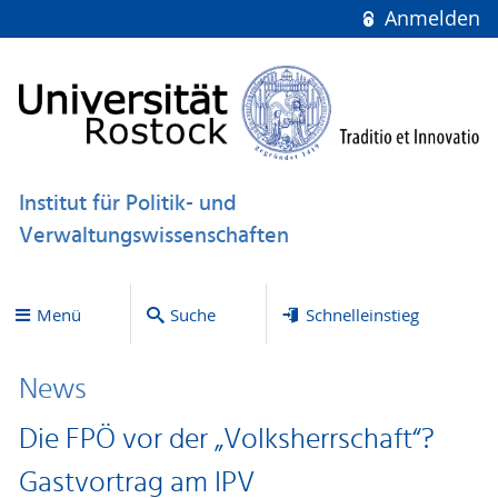
Anmelden
Institut für Politik- und
Verwaltungswissenschaften
Menü
Suche
Schnelleinstieg
News
Die FPÖ vor der „Volksherrschaft“?
Gastvortrag am IPV