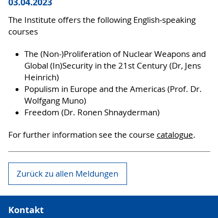
03.04.2023
The Institute offers the following English-speaking
courses
The (Non-)Proliferation of Nuclear Weapons and
Global (In)Security in the 21st Century (Dr, Jens
Heinrich)
Populism in Europe and the Americas (Prof. Dr.
Wolfgang Muno)
Freedom (Dr. Ronen Shnayderman)
For further information see the course
catalogue
.
Zurück zu allen Meldungen
Kontakt