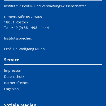
Institut für Politik- und Verwaltungswissenschaften
Ulmenstraße 69 / Haus 1
18051 Rostock
Tel.: +49 (0) 381 498 - 4444
Institutssprecher:
Prof. Dr. Wolfgang Muno
Service
Impressum
Datenschutz
Barrierefreiheit
Lageplan
Soziale Medien