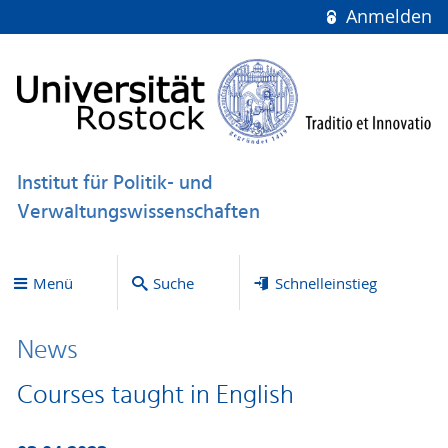
Anmelden
Institut für Politik- und
Verwaltungswissenschaften
Menü
Suche
Schnelleinstieg
News
Courses taught in English