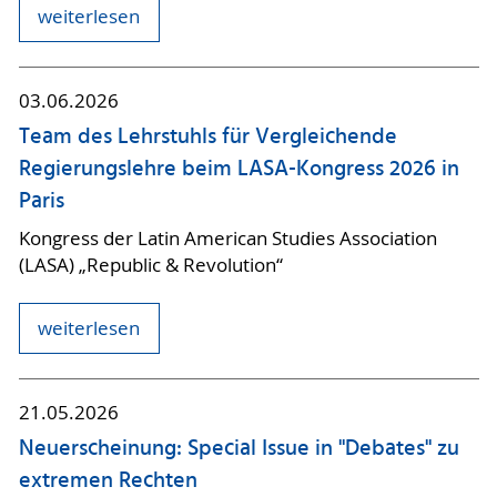
weiterlesen
03.06.2026
Team des Lehrstuhls für Vergleichende
Regierungslehre beim LASA-Kongress 2026 in
Paris
Kongress der Latin American Studies Association
(LASA) „Republic & Revolution“
weiterlesen
21.05.2026
Neuerscheinung: Special Issue in "Debates" zu
extremen Rechten