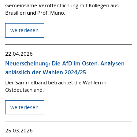
Gemeinsame Veröffentlichung mit Kollegen aus
Brasilien und Prof. Muno.
weiterlesen
22.04.2026
Neuerscheinung: Die AfD im Osten. Analysen
anlässlich der Wahlen 2024/25
Der Sammelband betrachtet die Wahlen in
Ostdeutschland.
weiterlesen
25.03.2026