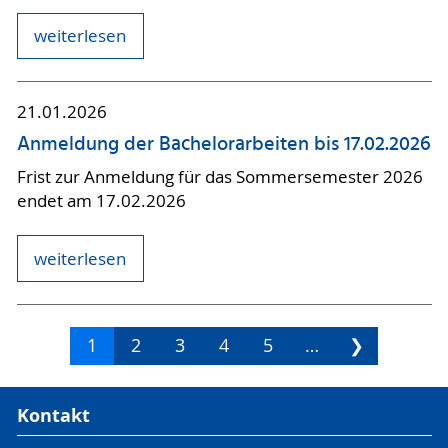
weiterlesen
21.01.2026
Anmeldung der Bachelorarbeiten bis 17.02.2026
Frist zur Anmeldung für das Sommersemester 2026
endet am 17.02.2026
weiterlesen
1
2
3
4
5
…
❯
Kontakt