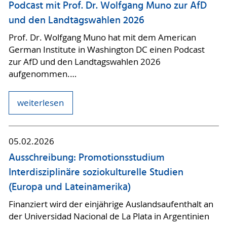
Podcast mit Prof. Dr. Wolfgang Muno zur AfD
und den Landtagswahlen 2026
Prof. Dr. Wolfgang Muno hat mit dem American
German Institute in Washington DC einen Podcast
zur AfD und den Landtagswahlen 2026
aufgenommen.…
weiterlesen
05.02.2026
Ausschreibung: Promotionsstudium
Interdisziplinäre soziokulturelle Studien
(Europa und Lateinamerika)
Finanziert wird der einjährige Auslandsaufenthalt an
der Universidad Nacional de La Plata in Argentinien