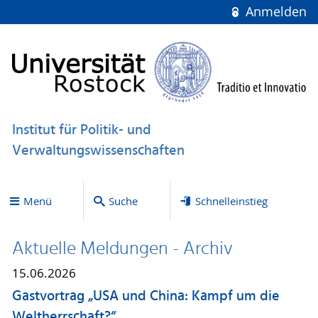
Anmelden
Institut für Politik- und
Verwaltungswissenschaften
Menü
Suche
Schnelleinstieg
Aktuelle Meldungen - Archiv
15.06.2026
Gastvortrag „USA und China: Kampf um die
Weltherrschaft?“