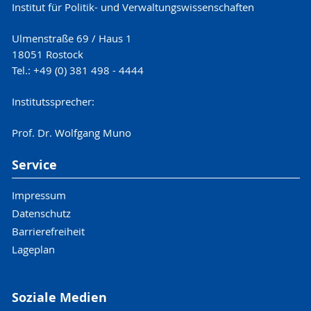
Institut für Politik- und Verwaltungswissenschaften
Ulmenstraße 69 / Haus 1
18051 Rostock
Tel.: +49 (0) 381 498 - 4444
Institutssprecher:
Prof. Dr. Wolfgang Muno
Service
Impressum
Datenschutz
Barrierefreiheit
Lageplan
Soziale Medien