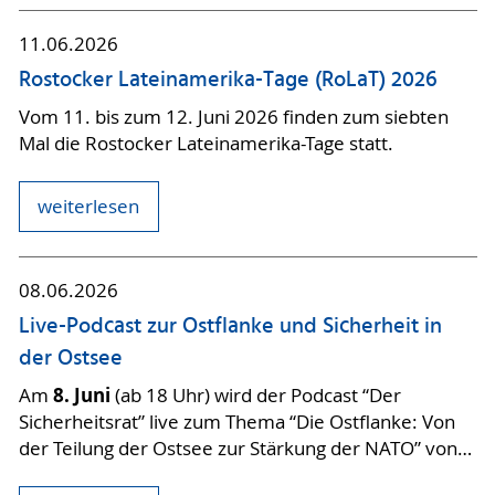
11.06.2026
Rostocker Lateinamerika-Tage (RoLaT) 2026
Vom 11. bis zum 12. Juni 2026 finden zum siebten
Mal die Rostocker Lateinamerika-Tage statt.
weiterlesen
08.06.2026
Live-Podcast zur Ostflanke und Sicherheit in
der Ostsee
8. Juni
Am
(ab 18 Uhr) wird der Podcast “Der
Sicherheitsrat” live zum Thema “Die Ostflanke: Von
der Teilung der Ostsee zur Stärkung der NATO” von…