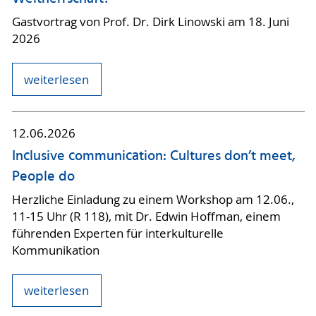
Gastvortrag von Prof. Dr. Dirk Linowski am 18. Juni
2026
weiterlesen
12.06.2026
Inclusive communication: Cultures don’t meet,
People do
Herzliche Einladung zu einem Workshop am 12.06.,
11-15 Uhr (R 118), mit Dr. Edwin Hoffman, einem
führenden Experten für interkulturelle
Kommunikation
weiterlesen