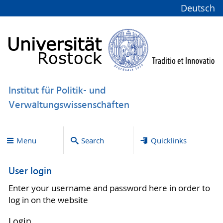
Deutsch
Institut für Politik- und
Verwaltungswissenschaften
Menu
Search
Quicklinks
User login
Enter your username and password here in order to
log in on the website
Login