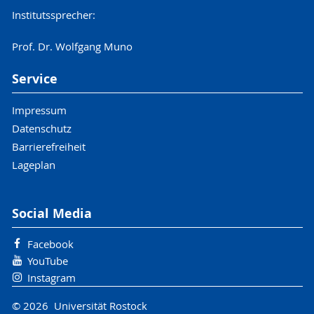
Institutssprecher:
Prof. Dr. Wolfgang Muno
Service
Impressum
Datenschutz
Barrierefreiheit
Lageplan
Social Media
Facebook
YouTube
Instagram
© 2026 Universität Rostock