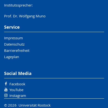
Institutssprecher:
Prof. Dr. Wolfgang Muno
Service
Impressum
Datenschutz
Barrierefreiheit
Lageplan
Social Media
Facebook
YouTube
Instagram
© 2026 Universität Rostock