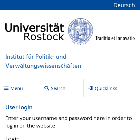
Deutsch
Institut für Politik- und
Verwaltungswissenschaften
Menu
Search
Quicklinks
User login
Enter your username and password here in order to
log in on the website
Login