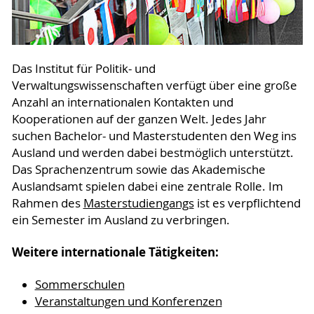
Das Institut für Politik- und
Verwaltungswissenschaften verfügt über eine große
Anzahl an internationalen Kontakten und
Kooperationen auf der ganzen Welt. Jedes Jahr
suchen Bachelor- und Masterstudenten den Weg ins
Ausland und werden dabei bestmöglich unterstützt.
Das Sprachenzentrum sowie das Akademische
Auslandsamt spielen dabei eine zentrale Rolle. Im
Rahmen des
Masterstudiengangs
ist es verpflichtend
ein Semester im Ausland zu verbringen.
Weitere internationale Tätigkeiten:
Sommerschulen
Veranstaltungen und Konferenzen