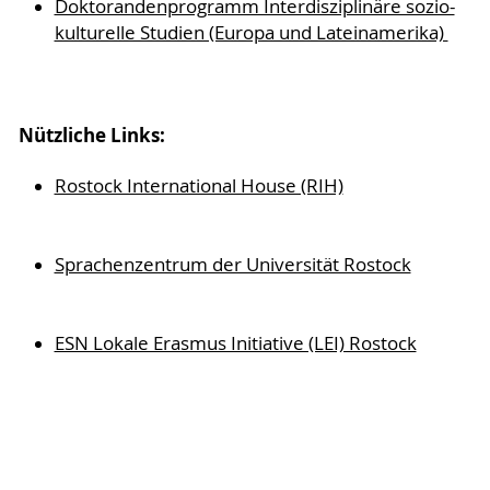
Doktorandenprogramm Interdisziplinäre sozio-
kulturelle Studien (Europa und Lateinamerika)
Nützliche Links:
Rostock International House (RIH)
Sprachenzentrum der Universität Rostock
ESN Lokale Erasmus Initiative (LEI) Rostock