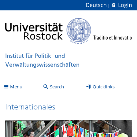
Deutsch
Login
Institut für Politik- und
Verwaltungswissenschaften
Menu
Search
Quicklinks
Internationales