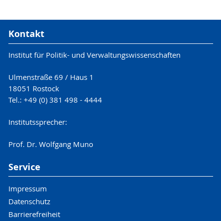
Kontakt
Institut für Politik- und Verwaltungswissenschaften
Ulmenstraße 69 / Haus 1
18051 Rostock
Tel.: +49 (0) 381 498 - 4444
Institutssprecher:
Prof. Dr. Wolfgang Muno
Service
Impressum
Datenschutz
Barrierefreiheit