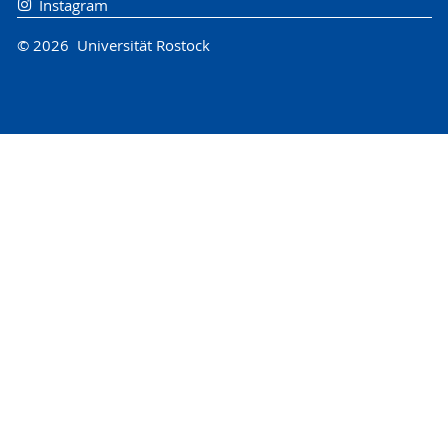
Instagram
© 2026 Universität Rostock