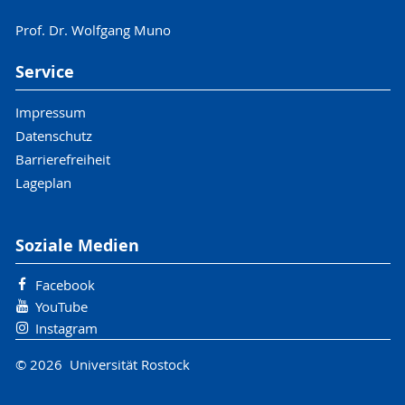
Prof. Dr. Wolfgang Muno
Service
Impressum
Datenschutz
Barrierefreiheit
Lageplan
Soziale Medien
Facebook
YouTube
Instagram
© 2026 Universität Rostock