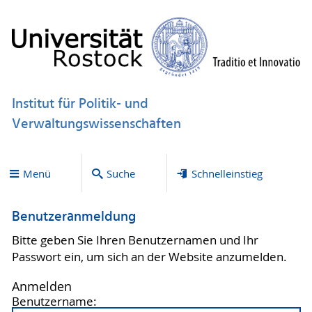
Institut für Politik- und
Verwaltungswissenschaften
Menü
Suche
Schnelleinstieg
Benutzeranmeldung
Bitte geben Sie Ihren Benutzernamen und Ihr
Passwort ein, um sich an der Website anzumelden.
Anmelden
Benutzername: