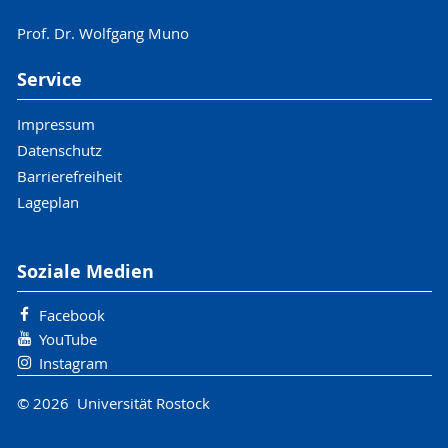
Prof. Dr. Wolfgang Muno
Service
Impressum
Datenschutz
Barrierefreiheit
Lageplan
Soziale Medien
Facebook
YouTube
Instagram
© 2026 Universität Rostock