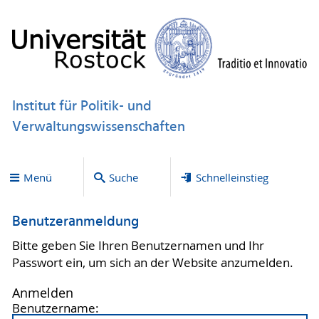
Institut für Politik- und
Verwaltungswissenschaften
Menü
Suche
Schnelleinstieg
Benutzeranmeldung
Bitte geben Sie Ihren Benutzernamen und Ihr
Passwort ein, um sich an der Website anzumelden.
Anmelden
Benutzername: