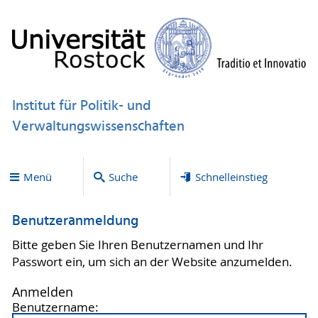
Institut für Politik- und
Verwaltungswissenschaften
Menü
Suche
Schnelleinstieg
Benutzeranmeldung
Bitte geben Sie Ihren Benutzernamen und Ihr
Passwort ein, um sich an der Website anzumelden.
Anmelden
Benutzername: