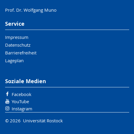
Prof. Dr. Wolfgang Muno
Service
Impressum
Datenschutz
Barrierefreiheit
Lageplan
Soziale Medien
Facebook
YouTube
Instagram
© 2026 Universität Rostock