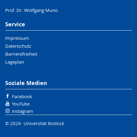
Prof. Dr. Wolfgang Muno
Service
Impressum
Datenschutz
Barrierefreiheit
Lageplan
Soziale Medien
Facebook
YouTube
Instagram
© 2026 Universität Rostock