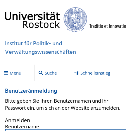
Institut für Politik- und
Verwaltungswissenschaften
Menü
Suche
Schnelleinstieg
Benutzeranmeldung
Bitte geben Sie Ihren Benutzernamen und Ihr
Passwort ein, um sich an der Website anzumelden.
Anmelden
Benutzername: