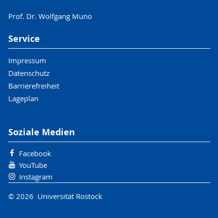
Prof. Dr. Wolfgang Muno
Service
Impressum
Datenschutz
Barrierefreiheit
Lageplan
Soziale Medien
Facebook
YouTube
Instagram
© 2026 Universität Rostock