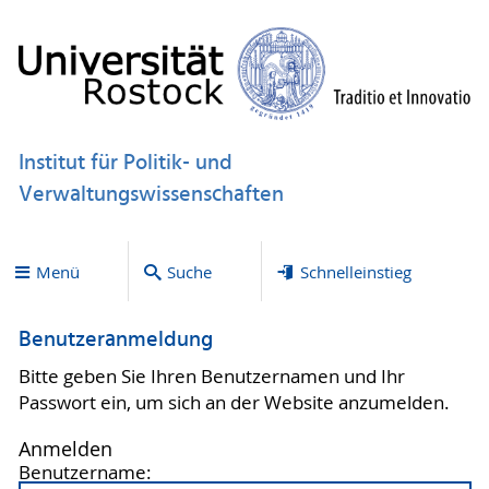
Institut für Politik- und
Verwaltungswissenschaften
Menü
Suche
Schnelleinstieg
Benutzeranmeldung
Bitte geben Sie Ihren Benutzernamen und Ihr
Passwort ein, um sich an der Website anzumelden.
Anmelden
Benutzername: