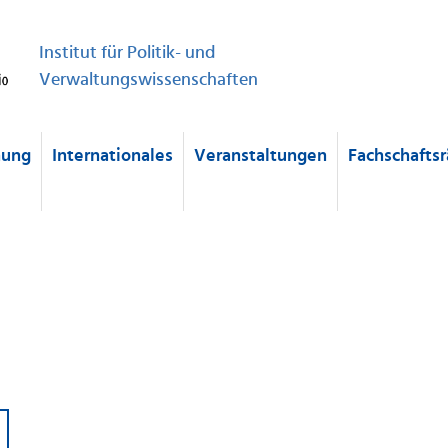
Institut für Politik- und
Verwaltungswissenschaften
hung
Internationales
Veranstaltungen
Fachschaftsr