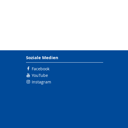
Soziale Medien
Facebook
YouTube
Instagram