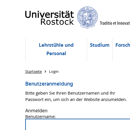
Lehrstühle und
Studium
Forsc
Personal
Startseite
Login
Benutzeranmeldung
Bitte geben Sie Ihren Benutzernamen und Ihr
Passwort ein, um sich an der Website anzumelden.
Anmelden
Benutzername: