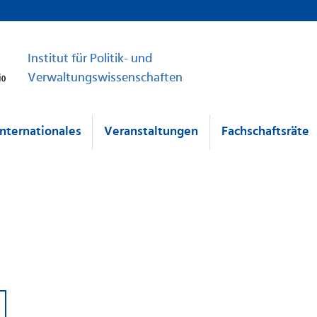
Institut für Politik- und
Verwaltungswissenschaften
Internationales
Veranstaltungen
Fachschaftsräte