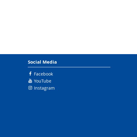
Social Media
Facebook
YouTube
Instagram