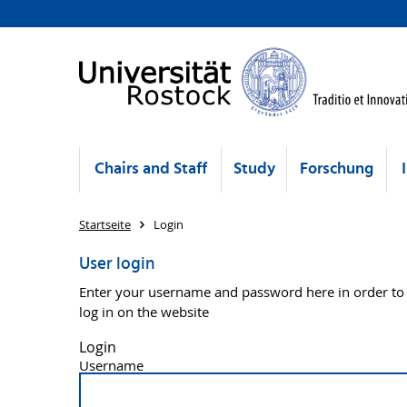
Chairs and Staff
Study
Forschung
Startseite
Login
User login
Enter your username and password here in order to
log in on the website
Login
Username